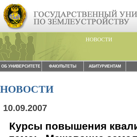
НОВОСТИ
ОБ УНИВЕРСИТЕТЕ
ФАКУЛЬТЕТЫ
АБИТУРИЕНТАМ
НОВОСТИ
10.09.2007
Курсы повышения квал