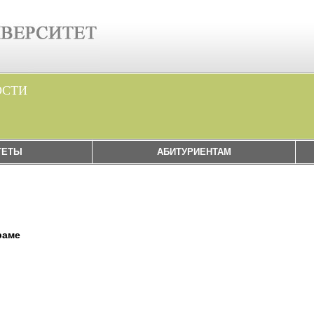
ОСТИ
ТЕТЫ
АБИТУРИЕНТАМ
раме