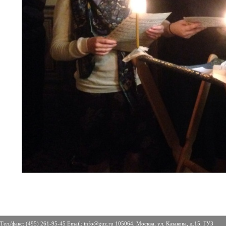
Тел./факс: (495) 261-95-45 Email: info@guz.ru 105064, Москва, ул. Казакова, д.15, ГУЗ