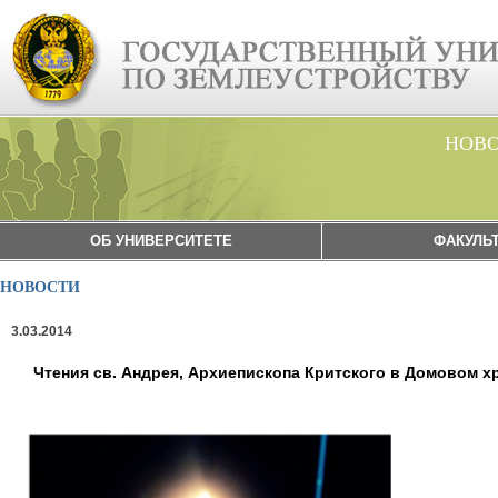
НОВ
ОБ УНИВЕРСИТЕТЕ
ФАКУЛЬ
НОВОСТИ
3.03.2014
Чтения св. Андрея, Архиепископа Критского в Домовом х