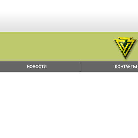
НОВОСТИ
КОНТАКТЫ