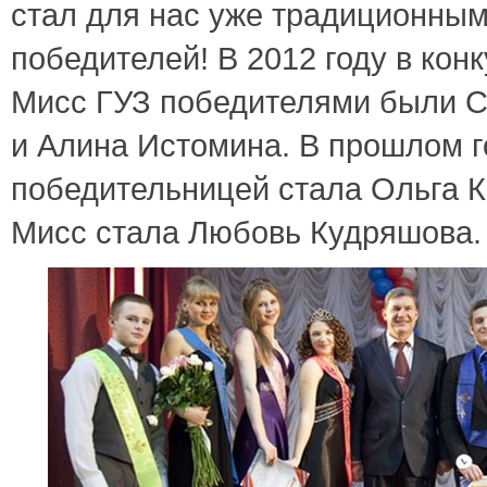
стал для нас уже традиционны
победителей! В 2012 году в кон
Мисс ГУЗ победителями были 
и Алина Истомина. В прошлом г
победительницей стала Ольга К
Мисс стала Любовь Кудряшова.