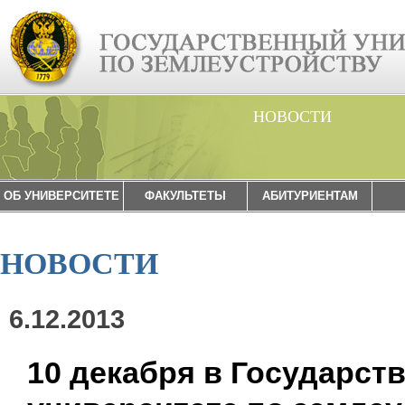
НОВОСТИ
ОБ УНИВЕРСИТЕТЕ
ФАКУЛЬТЕТЫ
АБИТУРИЕНТАМ
НОВОСТИ
6.12.2013
10 декабря в Государст