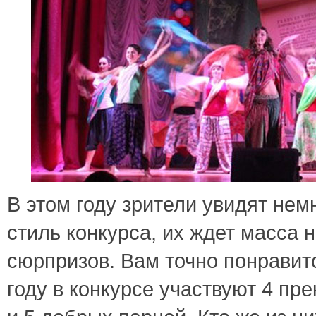
В этом году зрители увидят не
стиль конкурса, их ждет масса 
сюрпризов. Вам точно понравитс
году в конкурсе участвуют 4 пр