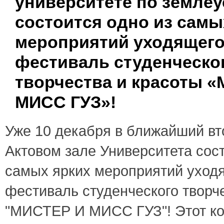
университете по землеу
состоится одно из самы
мероприятий уходящего 
фестиваль студенческо
творчества и красоты 
МИСС ГУЗ»!
Уже 10 декабря в ближайший вто
Актовом зале Университета сост
самых ярких мероприятий уходя
фестиваль студенческого творч
"МИСТЕР И МИСС ГУЗ"! Этот ко