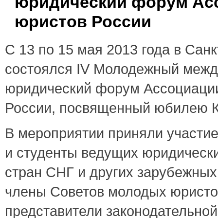
юридический форум Ас
юристов России
С 13 по 15 мая 2013 года в Сан
состоялся IV Молодежный меж
юридический форум Ассоциаци
России, посвященный юбилею К
В мероприятии приняли участи
и студенты ведущих юридически
стран СНГ и других зарубежных
члены Советов молодых юристо
представители законодательной