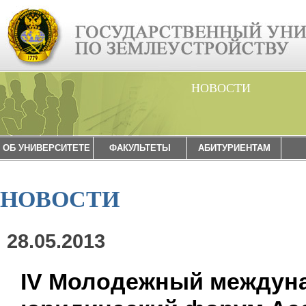
НОВОСТИ
ОБ УНИВЕРСИТЕТЕ
ФАКУЛЬТЕТЫ
АБИТУРИЕНТАМ
НОВОСТИ
28.05.2013
IV Молодежный междун