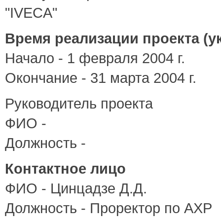
"IVECA"
Время реализации проекта (ук
Начало - 1 февраля 2004 г.
Окончание - 31 марта 2004 г.
Руководитель проекта
ФИО -
Должность -
Контактное лицо
ФИО - Цинцадзе Д.Д.
Должность - Проректор по АХР