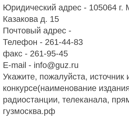
Юридический адрес - 105064 г. 
Казакова д. 15
Почтовый адрес -
Телефон - 261-44-83
факс - 261-95-45
E-mail - info@guz.ru
Укажите, пожалуйста, источник
конкурсе(наименование издания
радиостанции, телеканала, пря
гузмосква.рф