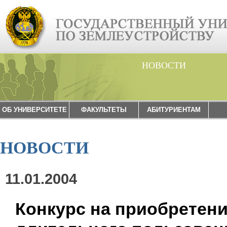
НОВОСТИ
ОБ УНИВЕРСИТЕТЕ
ФАКУЛЬТЕТЫ
АБИТУРИЕНТАМ
НОВОСТИ
11.01.2004
Конкурс на приобретен