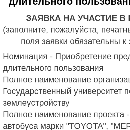
длительного пользован
ЗАЯВКА НА УЧАСТИЕ В
(заполните, пожалуйста, печатн
поля заявки обязательны к
Номинация - Приобретение пре
длительного пользования
Полное наименование организа
Государственный университет п
землеустройству
Полное наименование проекта 
автобуса марки "TOYOTA", "ME