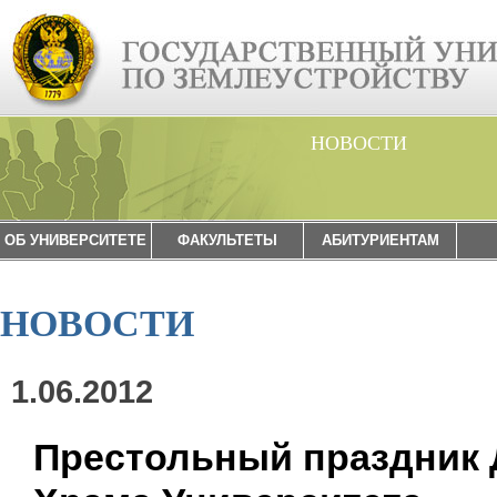
НОВОСТИ
ОБ УНИВЕРСИТЕТЕ
ФАКУЛЬТЕТЫ
АБИТУРИЕНТАМ
НОВОСТИ
1.06.2012
Престольный праздник