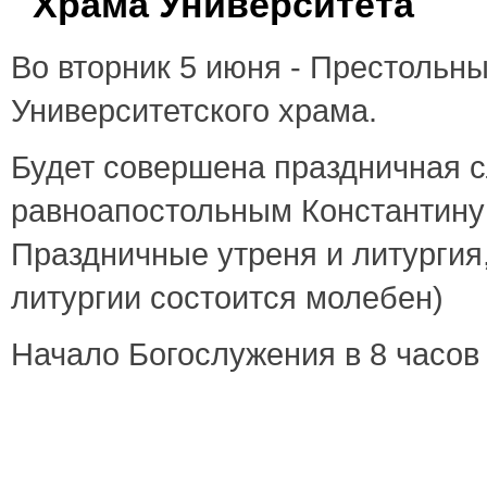
Храма Университета
Во вторник 5 июня - Престольн
Университетского храма.
Будет совершена праздничная 
равноапостольным Константину 
Праздничные утреня и литургия
литургии состоится молебен)
Начало Богослужения в 8 часов