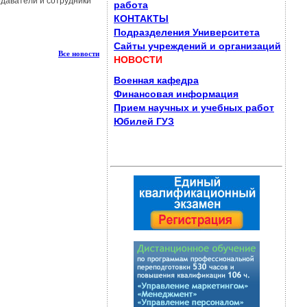
одаватели и сотрудники
работа
КОНТАКТЫ
Подразделения Университета
Сайты учреждений и организаций
Все новости
НОВОСТИ
Военная кафедра
Финансовая информация
Прием научных и учебных работ
Юбилей ГУЗ