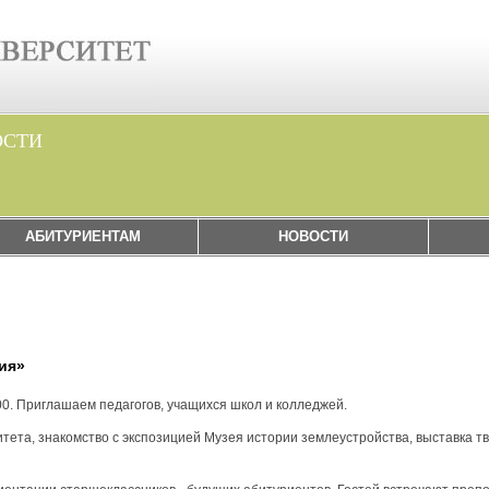
ОСТИ
АБИТУРИЕНТАМ
НОВОСТИ
ия»
00. Приглашаем педагогов, учащихся школ и колледжей.
тета, знакомство с экспозицией Музея истории землеустройства, выставка т