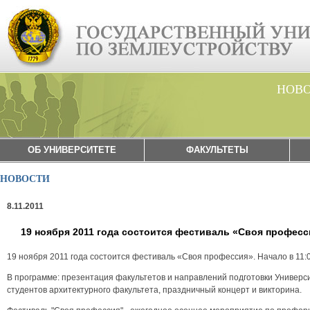
НОВ
ОБ УНИВЕРСИТЕТЕ
ФАКУЛЬТЕТЫ
НОВОСТИ
8.11.2011
19 ноября 2011 года состоится фестиваль «Своя професс
19 ноября 2011 года состоится фестиваль «Своя профессия». Начало в 11:
В программе: презентация факультетов и направлений подготовки Универси
студентов архитектурного факультета, праздничный концерт и викторина.