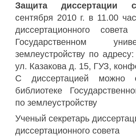
Защита диссертации со
сентября 2010 г. в 11.00 ча
диссертационного совета 
Государственном уни
землеустройству по адресу:
ул. Казакова д. 15, ГУЗ, кон
С диссертацией можно о
библиотеке Государственно
по землеустройству
Ученый секретарь диссертац
диссертационного совета