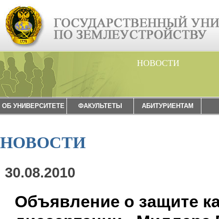
НОВОСТИ
ОБ УНИВЕРСИТЕТЕ
ФАКУЛЬТЕТЫ
АБИТУРИЕНТАМ
НОВОСТИ
30.08.2010
Объявление о защите к