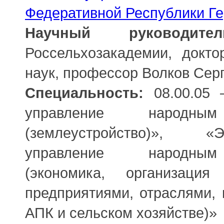
Федеративной Республики Г
Научный руководител
Россельхозакадемии, докто
наук, профессор Волков Сер
Специальность:
08.00.05 
управление народным
(землеустройство)», 
управление народным
(экономика, организаци
предприятиями, отраслями, 
АПК и сельском хозяйстве)»