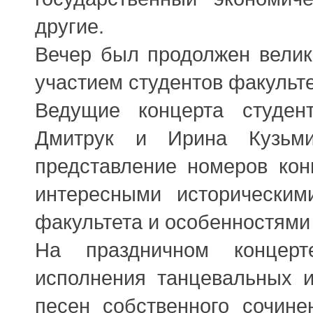
другие.
Вечер был продолжен велик
участием студентов факульт
Ведущие концерта студен
Дмитрук и Ирина Кузьми
представление номеров кон
интересными исторически
факультета и особенностями 
На праздничном концерт
исполнения танцевальных и
песен собственного сочине