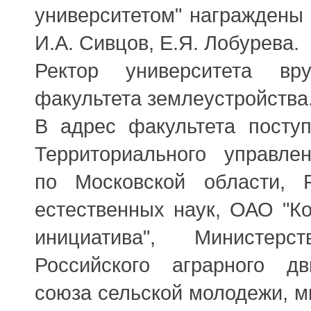
университетом" награждены 
И.А. Сивцов, Е.Я. Лобурева.
Ректор университета вр
факультета землеустройства
В адрес факультета поступ
Территориального управле
по Московской области, 
естественных наук, ОАО "К
инициатива", Министер
Российского аграрного дв
союза сельской молодежи, м