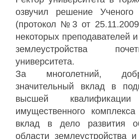
озвучил решение Ученого 
(протокол №3 от 25.11.2009
некоторых преподавателей и
землеустройства поч
университета.
За многолетний, добр
значительный вклад в подг
высшей квалификаци
имущественного комплекса
вклад в дело развития о
области землеустройства и