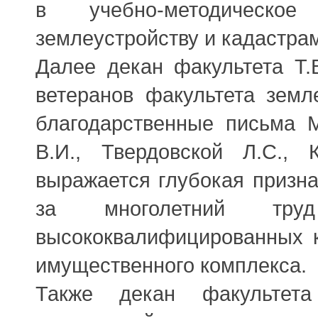
в учебно-методическо
землеустройству и кадастра
Далее декан факультета Т.
ветеранов факультета земл
благодарственные письма М
В.И., Твердовской Л.С., 
выражается глубокая призна
за многолетний тру
высококвалифицированных к
имущественного комплекса.
Также декан факультета