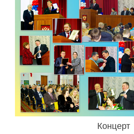
Концерт