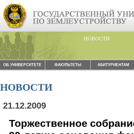
НОВОСТИ
ОБ УНИВЕРСИТЕТЕ
ФАКУЛЬТЕТЫ
АБИТУРИЕНТАМ
НОВОСТИ
21.12.2009
Торжественное собрани