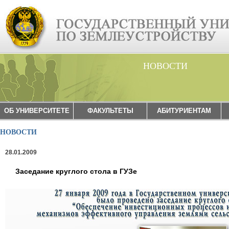
НОВОСТИ
ОБ УНИВЕРСИТЕТЕ
ФАКУЛЬТЕТЫ
АБИТУРИЕНТАМ
НОВОСТИ
28.01.2009
Заседание круглого стола в ГУЗе