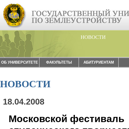
НОВОСТИ
ОБ УНИВЕРСИТЕТЕ
ФАКУЛЬТЕТЫ
АБИТУРИЕНТАМ
НОВОСТИ
18.04.2008
Московской фестиваль